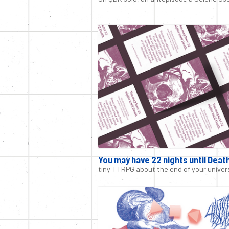
You may have 22 nights until Death
tiny TTRPG about the end of your univer