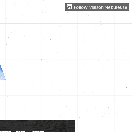
Follow Maison Nébuleuse